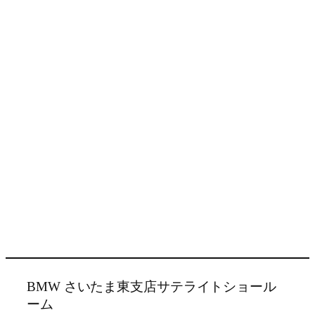
BMW さいたま東支店サテライトショール
ーム