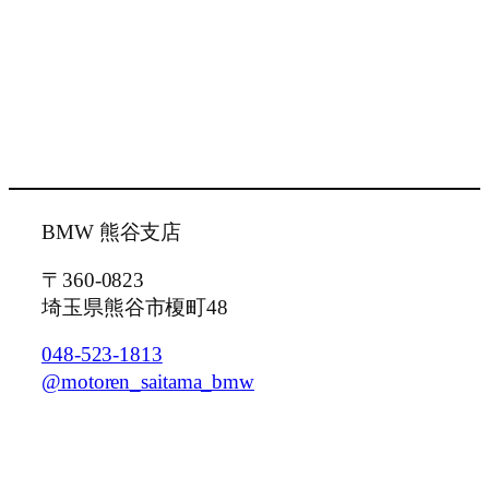
BMW 熊谷支店
〒360-0823
埼玉県熊谷市榎町48
048-523-1813
@motoren_saitama_bmw