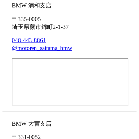
BMW 浦和支店
〒335-0005
埼玉県蕨市錦町2-1-37
048-443-8861
@motoren_saitama_bmw
BMW 大宮支店
〒331-0052