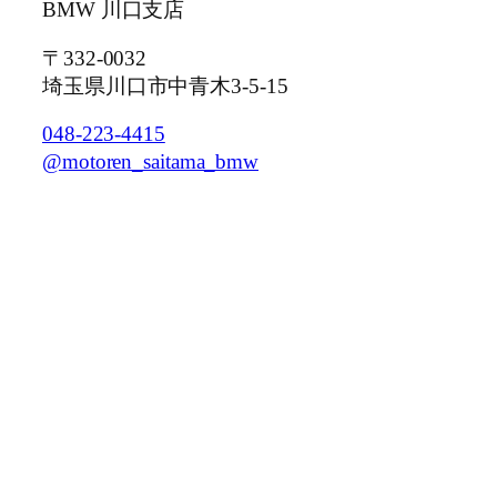
BMW 川口支店
〒332-0032
埼玉県川口市中青木3-5-15
048-223-4415
@motoren_saitama_bmw