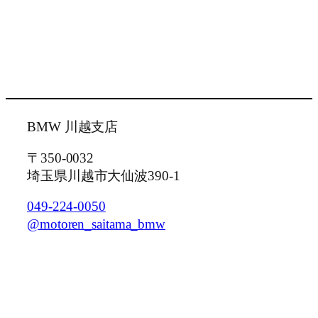
BMW 川越支店
〒350-0032
埼玉県川越市大仙波390-1
049-224-0050
@motoren_saitama_bmw