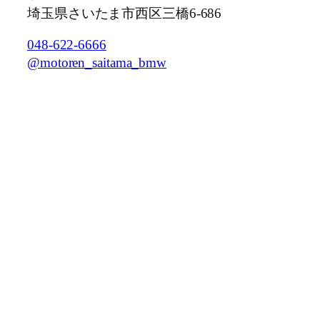
埼玉県さいたま市西区三橋6-686
048-622-6666
@motoren_saitama_bmw