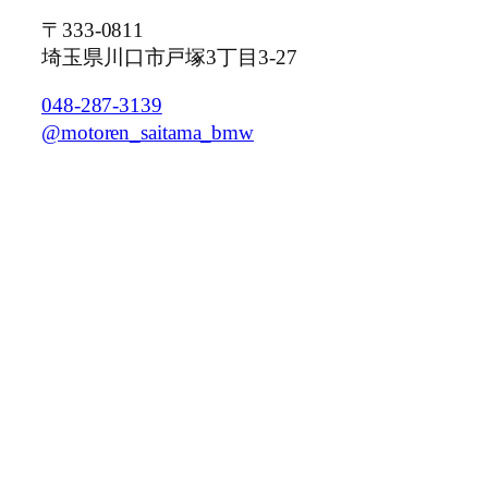
〒333-0811
埼玉県川口市戸塚3丁目3-27
048-287-3139
@motoren_saitama_bmw