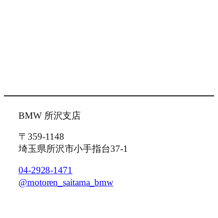
BMW 所沢支店
〒359-1148
埼玉県所沢市小手指台37-1
04-2928-1471
@motoren_saitama_bmw